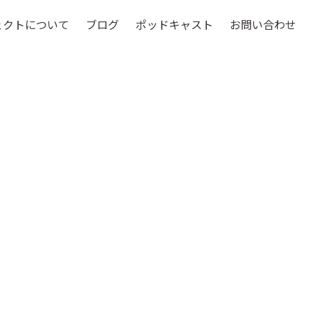
ェクトについて
ブログ
ポッドキャスト
お問い合わせ