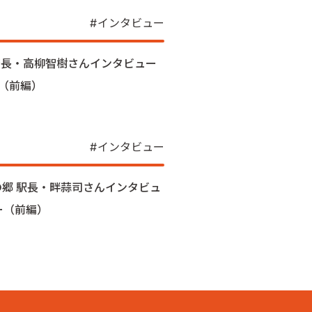
インタビュー
店長・高柳智樹さんインタビュー
（前編）
インタビュー
郷 駅長・畔蒜司さんインタビュ
ー（前編）