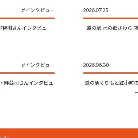
インタビュー
2026.07.25
高柳智樹さんインタビュー
道の駅 水の郷さわら 
）
インタビュー
2026.06.30
長・畔蒜司さんインタビュ
道の駅くりもと紅小町の
）