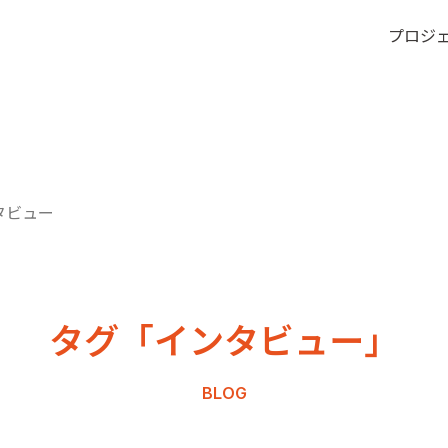
プロジ
タビュー
タグ「インタビュー」
BLOG