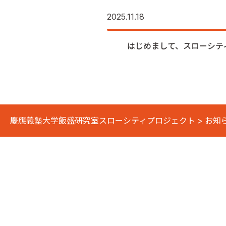
2025.11.18
はじめまして、スローシテ
慶應義塾大学飯盛研究室スローシティプロジェクト
>
お知