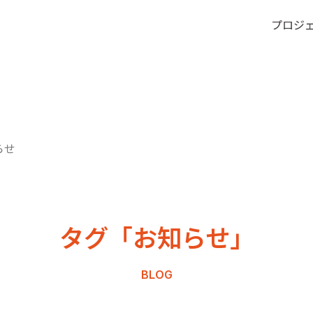
プロジ
らせ
タグ「お知らせ」
BLOG