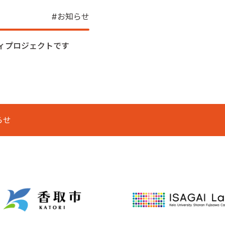
お知らせ
ィプロジェクトです
らせ