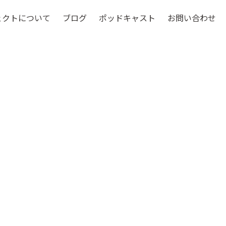
ェクトについて
ブログ
ポッドキャスト
お問い合わせ